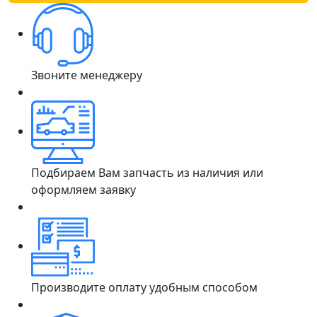
Звоните менеджеру
Подбираем Вам запчасть из наличия или
оформляем заявку
Производите оплату удобным способом