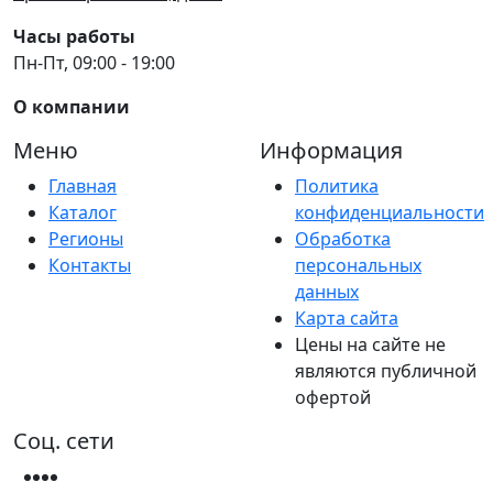
Часы работы
Пн-Пт, 09:00 - 19:00
О компании
Меню
Информация
Главная
Политика
Каталог
конфиденциальности
Регионы
Обработка
Контакты
персональных
данных
Карта сайта
Цены на сайте не
являются публичной
офертой
Соц. сети