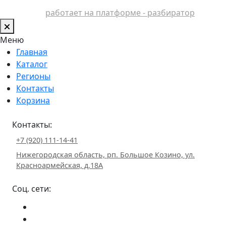
работает на платформе - разбиратор
Меню
Главная
Каталог
Регионы
Контакты
Корзина
Контакты:
+7 (920) 111-14-41
Нижегородская область, рп. Большое Козино, ул.
Красноармейская, д.18А
Соц. сети: