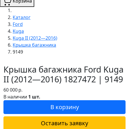
Корзина
Каталог
Ford
Kuga
Kuga II (2012—2016)
Крышка багажника
9149
Крышка багажника Ford Kuga
II (2012—2016) 1827472 | 9149
60 000
р.
В наличии
1 шт.
В корзину
Оставить заявку