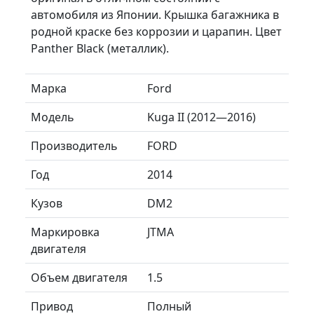
автомобиля из Японии. Крышка багажника в
родной краске без коррозии и царапин. Цвет
Panther Black (металлик).
Марка
Ford
Модель
Kuga II (2012—2016)
Производитель
FORD
Год
2014
Кузов
DM2
Маркировка
JTMA
двигателя
Объем двигателя
1.5
Привод
Полный