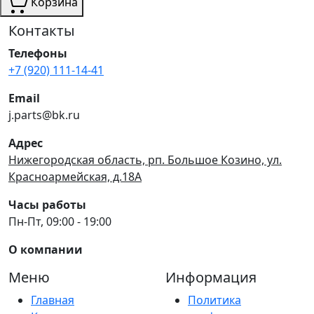
Корзина
Контакты
Телефоны
+7 (920) 111-14-41
Email
j.parts@bk.ru
Адрес
Нижегородская область, рп. Большое Козино, ул.
Красноармейская, д.18А
Часы работы
Пн-Пт, 09:00 - 19:00
О компании
Меню
Информация
Главная
Политика