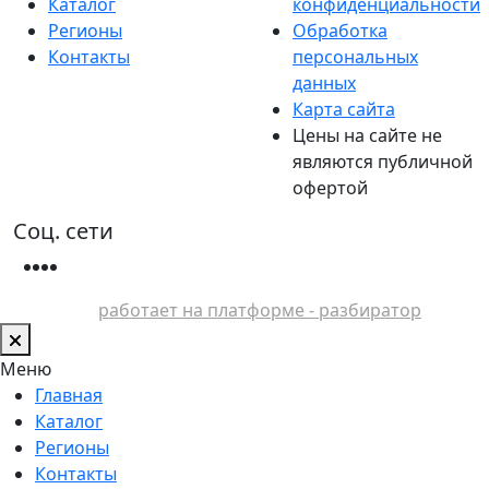
Каталог
конфиденциальности
Регионы
Обработка
Контакты
персональных
данных
Карта сайта
Цены на сайте не
являются публичной
офертой
Соц. сети
работает на платформе - разбиратор
Меню
Главная
Каталог
Регионы
Контакты