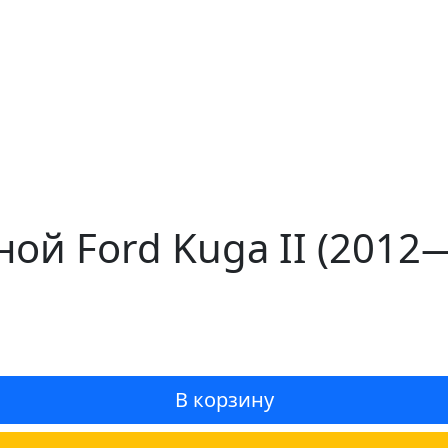
ой Ford Kuga II (2012
В корзину