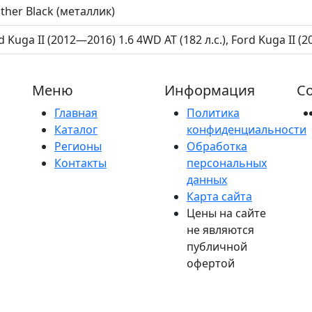
ther Black (металлик)
d Kuga II (2012—2016) 1.6 4WD AT (182 л.с.), Ford Kuga II 
Меню
Информация
Со
Главная
Политика
Каталог
конфиденциальности
Регионы
Обработка
Контакты
персональных
данных
Карта сайта
Цены на сайте
не являются
публичной
офертой