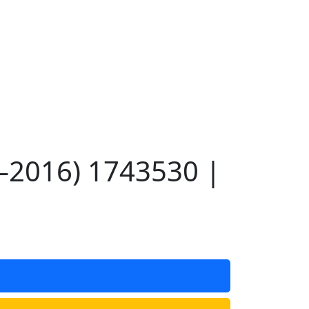
—2016) 1743530 |