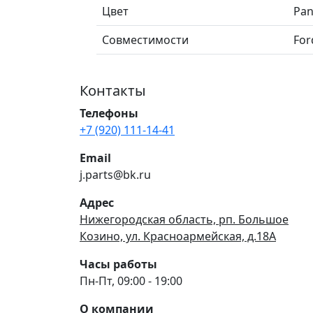
Цвет
Pan
Совместимости
For
Контакты
Телефоны
+7 (920) 111-14-41
Email
j.parts@bk.ru
Адрес
Нижегородская область, рп. Большое
Козино, ул. Красноармейская, д.18А
Часы работы
Пн-Пт, 09:00 - 19:00
О компании