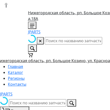
Нижегородская область, рп. Большое Кози
д.18А
JPARTS
ижегородская область, рп. Большое Козино, ул. Красноа
Главная
Каталог
Регионы
Контакты
JPARTS