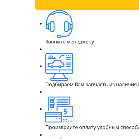
Звоните менеджеру
Подбираем Вам запчасть из наличия
Производите оплату удобным способ