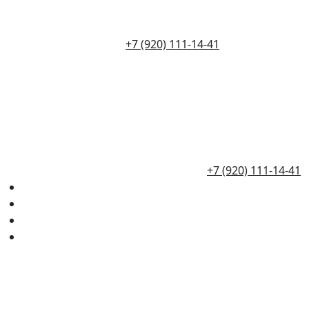
+7 (920) 111-14-41
+7 (920) 111-14-41