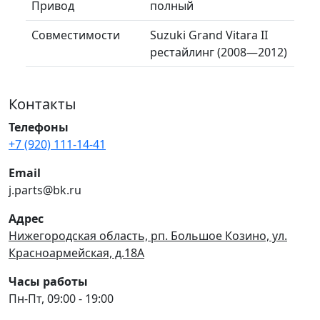
Привод
полный
Совместимости
Suzuki Grand Vitara II
рестайлинг (2008—2012)
Контакты
Телефоны
+7 (920) 111-14-41
Email
j.parts@bk.ru
Адрес
Нижегородская область, рп. Большое Козино, ул.
Красноармейская, д.18А
Часы работы
Пн-Пт, 09:00 - 19:00