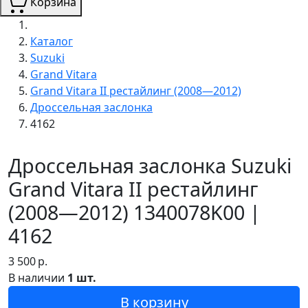
Корзина
Каталог
Suzuki
Grand Vitara
Grand Vitara II рестайлинг (2008—2012)
Дроссельная заслонка
4162
Дроссельная заслонка Suzuki
Grand Vitara II рестайлинг
(2008—2012) 1340078K00 |
4162
3 500
р.
В наличии
1 шт.
В корзину