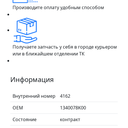
Производите оплату удобным способом
Получаете запчасть у себя в городе курьером
или в ближайшем отделении ТК
Информация
Внутренний номер
4162
ОЕМ
1340078K00
Состояние
контракт