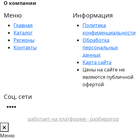
О компании
Меню
Информация
Главная
Политика
Каталог
конфиденциальности
Регионы
Обработка
Контакты
персональных
данных
Карта сайта
Цены на сайте не
являются публичной
офертой
Соц. сети
работает на платформе - разбиратор
Меню