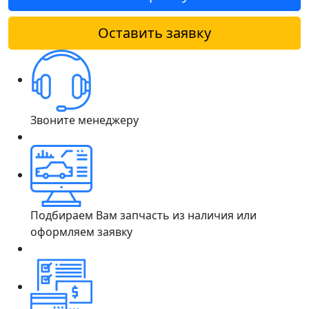
Оставить заявку
Звоните менеджеру
Подбираем Вам запчасть из наличия или
оформляем заявку