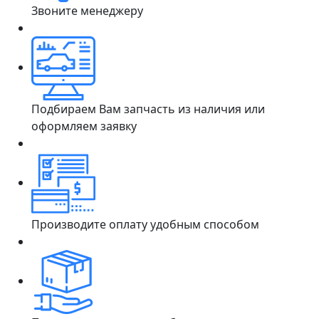
Звоните менеджеру
Подбираем Вам запчасть из наличия или
оформляем заявку
Производите оплату удобным способом