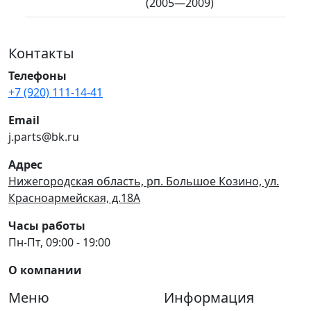
(2005—2009)
Контакты
Телефоны
+7 (920) 111-14-41
Email
j.parts@bk.ru
Адрес
Нижегородская область, рп. Большое Козино, ул.
Красноармейская, д.18А
Часы работы
Пн-Пт, 09:00 - 19:00
О компании
Меню
Информация