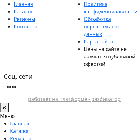
Главная
Политика
Каталог
конфиденциальности
Регионы
Обработка
Контакты
персональных
данных
Карта сайта
Цены на сайте не
являются публичной
офертой
Соц. сети
работает на платформе - разбиратор
Меню
Главная
Каталог
Регионы