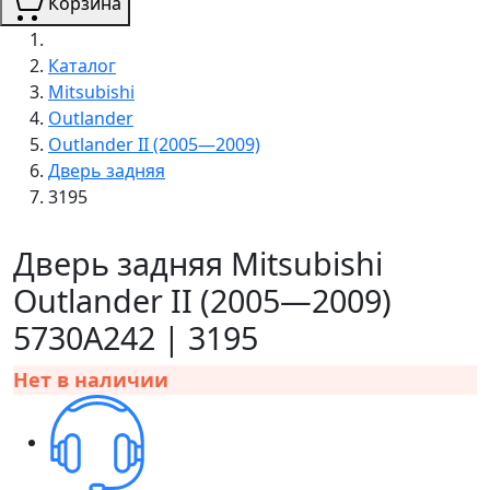
Корзина
Каталог
Mitsubishi
Outlander
Outlander II (2005—2009)
Дверь задняя
3195
Дверь задняя Mitsubishi
Outlander II (2005—2009)
5730A242 | 3195
Нет в наличии