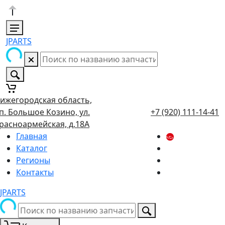
JPARTS
ижегородская область,
п. Большое Козино, ул.
+7 (920) 111-14-41
расноармейская, д.18А
Главная
Каталог
Регионы
Контакты
JPARTS