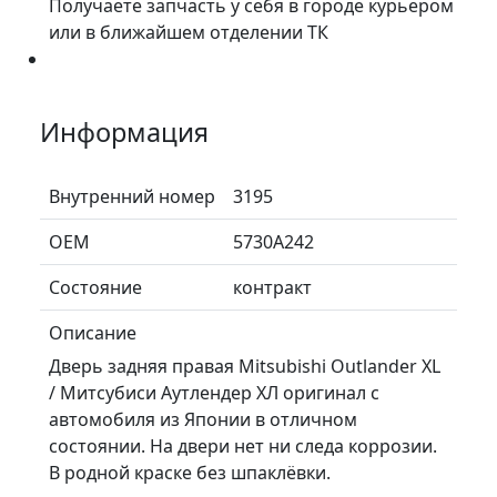
Получаете запчасть у себя в городе курьером
или в ближайшем отделении ТК
Информация
Внутренний номер
3195
ОЕМ
5730A242
Состояние
контракт
Описание
Дверь задняя правая Mitsubishi Outlander XL
/ Митсубиси Аутлендер ХЛ оригинал с
автомобиля из Японии в отличном
состоянии. На двери нет ни следа коррозии.
В родной краске без шпаклёвки.