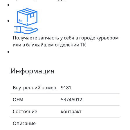
Получаете запчасть у себя в городе курьером
или в ближайшем отделении ТК
Информация
Внутренний номер
9181
ОЕМ
5374A012
Состояние
контракт
Описание