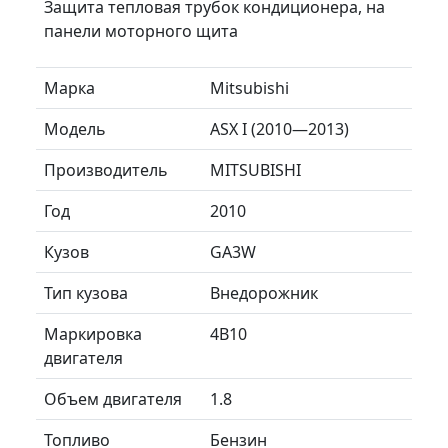
Защита тепловая трубок кондиционера, на
панели моторного щита
Марка
Mitsubishi
Модель
ASX I (2010—2013)
Производитель
MITSUBISHI
Год
2010
Кузов
GA3W
Тип кузова
Внедорожник
Маркировка
4B10
двигателя
Объем двигателя
1.8
Топливо
Бензин