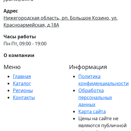
Адрес
Нижегородская область, рп. Большое Козино, ул.
Красноармейская, д.18А
Часы работы
Пн-Пт, 09:00 - 19:00
О компании
Меню
Информация
Главная
Политика
Каталог
конфиденциальности
Регионы
Обработка
Контакты
персональных
данных
Карта сайта
Цены на сайте не
являются публичной