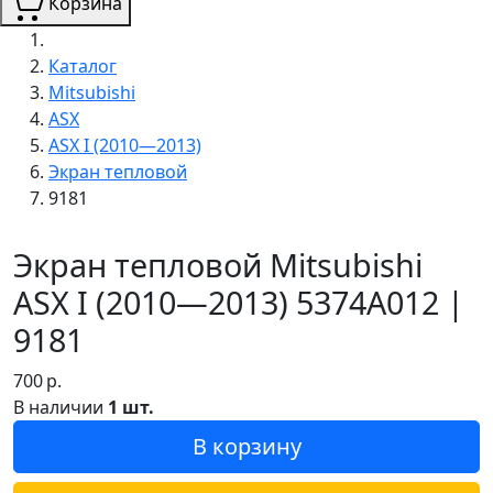
Корзина
Каталог
Mitsubishi
ASX
ASX I (2010—2013)
Экран тепловой
9181
Экран тепловой Mitsubishi
ASX I (2010—2013) 5374A012 |
9181
700
р.
В наличии
1 шт.
В корзину