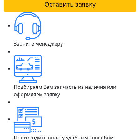
Оставить заявку
Звоните менеджеру
Подбираем Вам запчасть из наличия или
оформляем заявку
Производите оплату удобным способом