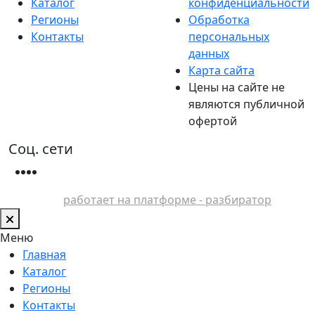
Каталог
конфиденциальности
Регионы
Обработка
Контакты
персональных
данных
Карта сайта
Цены на сайте не
являются публичной
офертой
Соц. сети
работает на платформе - разбиратор
Меню
Главная
Каталог
Регионы
Контакты