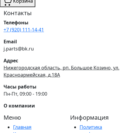
Корзина
Контакты
Телефоны
+7 (920) 111-14-41
Email
j.parts@bk.ru
Адрес
Нижегородская область, рп. Большое Козино, ул.
Красноармейская, д.18А
Часы работы
Пн-Пт, 09:00 - 19:00
О компании
Меню
Информация
Главная
Политика